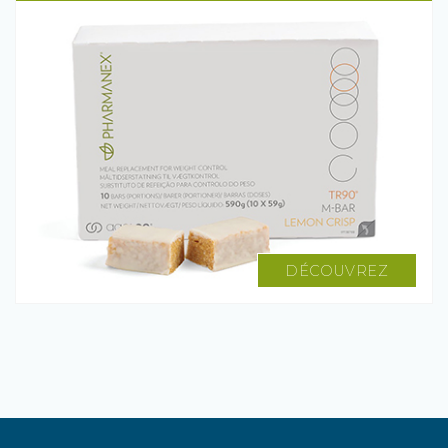
DÉCOUVREZ