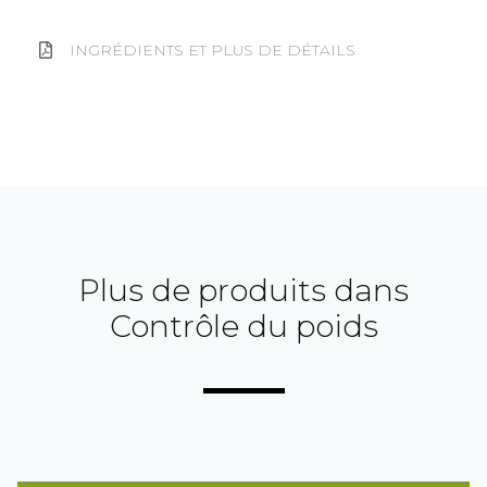
INGRÉDIENTS ET PLUS DE DÉTAILS
Plus de produits dans
Contrôle du poids