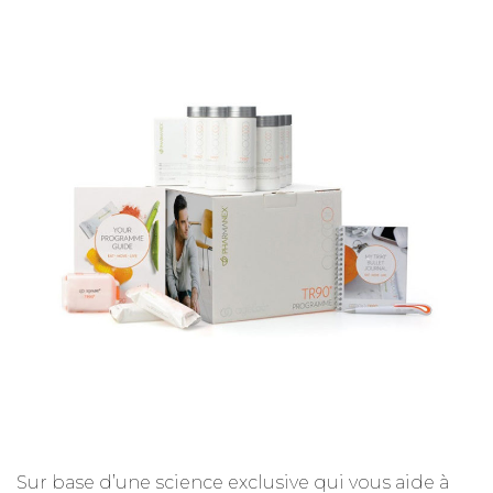
Sur base d’une science exclusive qui vous aide à