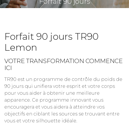
Forfait 90 jours
Forfait 90 jours TR90
Lemon
VOTRE TRANSFORMATION COMMENCE
ICI
TR90 est un programme de contrôle du poids de
90 jours qui unifiera votre esprit et votre corps
pour vous aider à obtenir une meilleure
apparence. Ce programme innovant vous
encouragera et vous aidera à atteindre vos
objectifs en ciblant les sources se trouvant entre
vous et votre silhouette idéale.